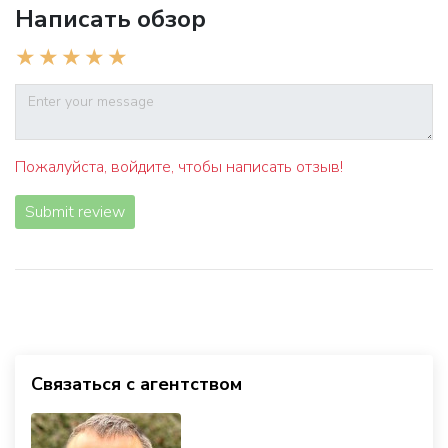
Написать обзор
Пожалуйста, войдите, чтобы написать отзыв!
Submit review
Связаться с агентством