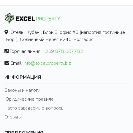
Отель „Кубан“, Блок Б, офис #6 (напротив гостинице
„Бор“), Солнечный Берег 8240, Болгария
Горячая линия:
+359 878 607782
Email:
info@excelproperty.biz
ИНФОРМАЦИЯ
Законы и налоги
Юридические правила
Часто задаваемые вопросы
Отзывы