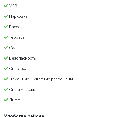
Wifi
Парковка
Бассейн
Терраса
Сад
Безопасность
Спортзал
Домашние животные разрешены
Спа и массаж
Лифт
Удобства района