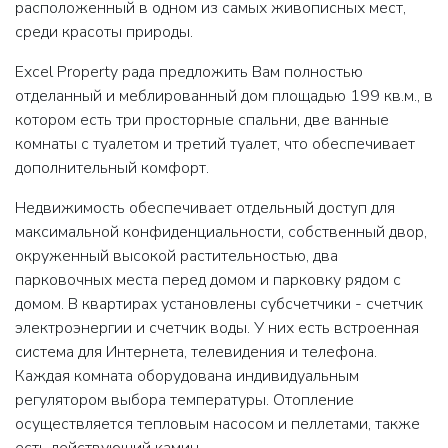
расположенный в одном из самых живописных мест,
среди красоты природы.
Excel Property рада предложить Вам полностью
отделанный и меблированный дом площадью 199 кв.м., в
котором есть три просторные спальни, две ванные
комнаты с туалетом и третий туалет, что обеспечивает
дополнительный комфорт.
Недвижимость обеспечивает отдельный доступ для
максимальной конфиденциальности, собственный двор,
окруженный высокой растительностью, два
парковочных места перед домом и парковку рядом с
домом. В квартирах установлены субсчетчики - счетчик
электроэнергии и счетчик воды. У них есть встроенная
система для Интернета, телевидения и телефона.
Каждая комната оборудована индивидуальным
регулятором выбора температуры. Отопление
осуществляется тепловым насосом и пеллетами, также