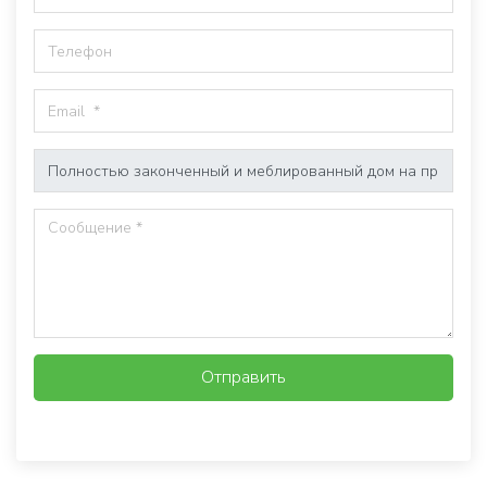
Отправить