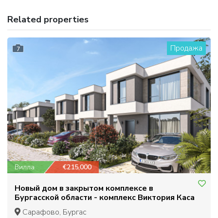
Related properties
Продажа
7
Вилла
€215,000
Новый дом в закрытом комплексе в
Бургасской области - комплекс Виктория Каса
Сарафово, Бургас