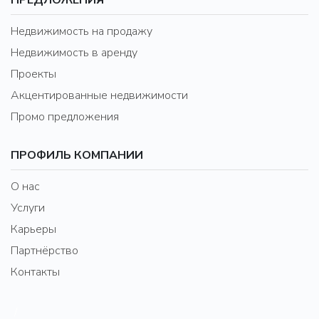
ПРЕДЛОЖЕНИЯ
Недвижимость на продажу
Недвижимость в аренду
Проекты
Акцентированные недвижимости
Промо предложения
ПРОФИЛЬ КОМПАНИИ
О нас
Услуги
Карьеры
Партнёрство
Контакты
/