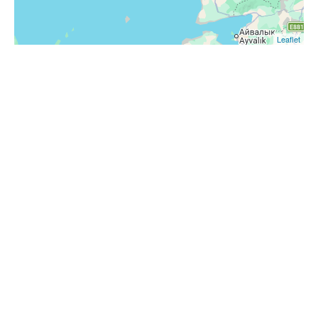
Leaflet