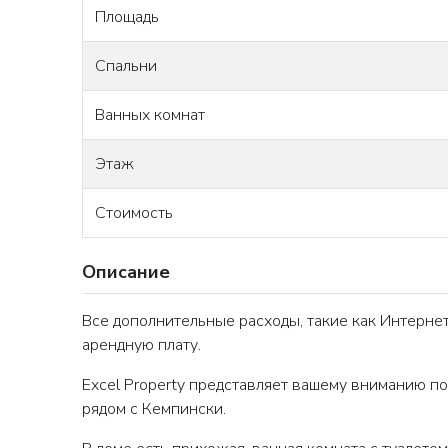
Площадь
Спальни
Ванных комнат
Этаж
Стоимость
Описание
Все дополнительные расходы, такие как Интернет
арендную плату.
Excel Property представляет вашему вниманию п
рядом с Кемпински.