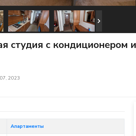
я студия с кондиционером и
07, 2023
Апартаменты