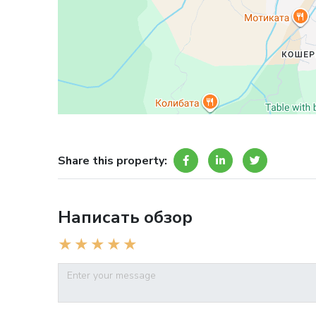
Share this property:
Написать обзор