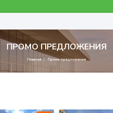
ПРОМО ПРЕДЛОЖЕНИЯ
Главная
Промо предложения