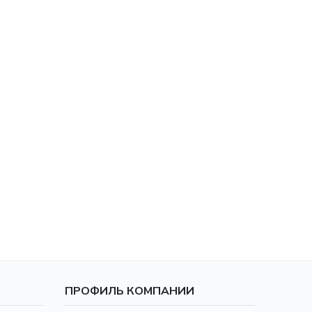
ПРОФИЛЬ КОМПАНИИ