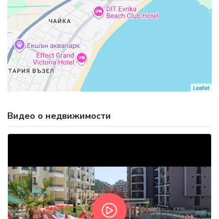
Leaflet
Видео о недвижимости