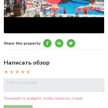
Share this property:
Написать обзор
Пожалуйста, войдите, чтобы написать отзыв!