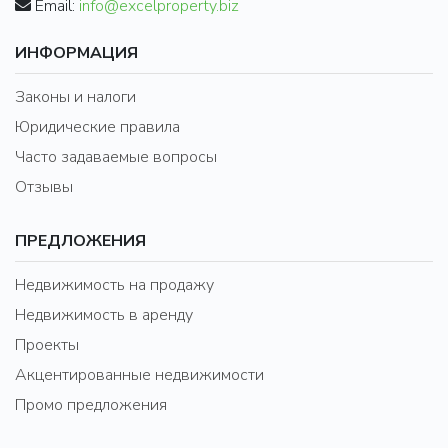
Email:
info@excelproperty.biz
ИНФОРМАЦИЯ
Законы и налоги
Юридические правила
Часто задаваемые вопросы
Отзывы
ПРЕДЛОЖЕНИЯ
Недвижимость на продажу
Недвижимость в аренду
Проекты
Акцентированные недвижимости
Промо предложения