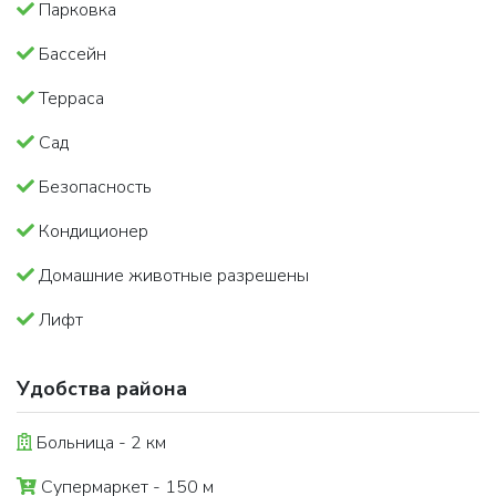
Парковка
Бассейн
Терраса
Сад
Безопасность
Кондиционер
Домашние животные разрешены
Лифт
Удобства района
Больница - 2 км
Супермаркет - 150 м