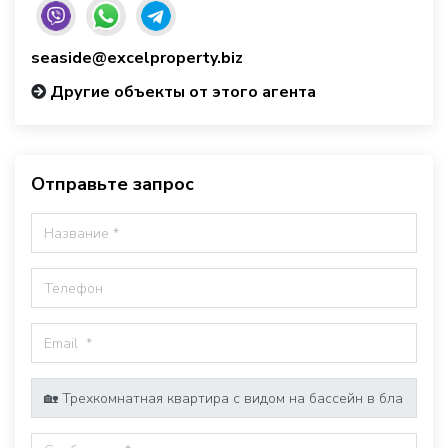
seaside@excelproperty.biz
Другие объекты от этого агента
Отправьте запрос