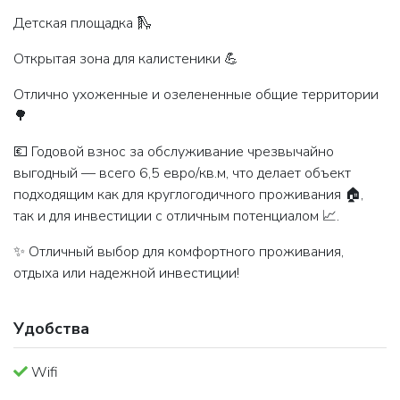
Детская площадка 🛝
Открытая зона для калистеники 💪
Отлично ухоженные и озелененные общие территории
🌳
💶 Годовой взнос за обслуживание чрезвычайно
выгодный — всего 6,5 евро/кв.м, что делает объект
подходящим как для круглогодичного проживания 🏠,
так и для инвестиции с отличным потенциалом 📈.
✨ Отличный выбор для комфортного проживания,
отдыха или надежной инвестиции!
Удобства
Wifi