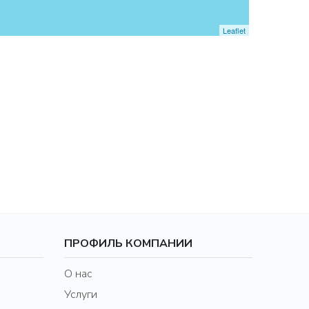
Leaflet
ПРОФИЛЬ КОМПАНИИ
О нас
Услуги