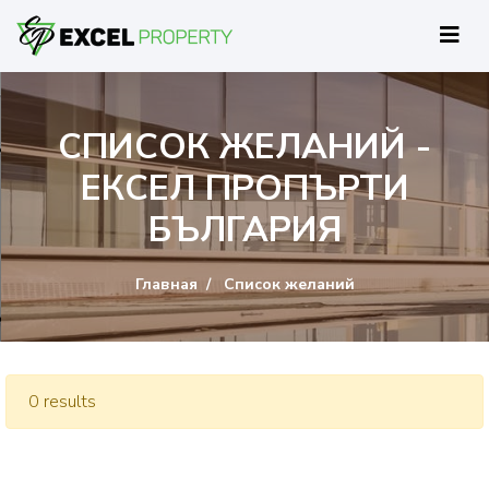
СПИСОК ЖЕЛАНИЙ -
ЕКСЕЛ ПРОПЪРТИ
БЪЛГАРИЯ
Главная
Список желаний
0 results