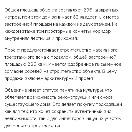
Общая площадь объекта составляет 296 квадратных
метров, при этом дом занимает 63 квадратных метра
застроенной площади на каждом из двух этажей. На
каждом этаже три просторные комнаты, коридор,
внутренняя лестница и прихожая.
Проект предусматривает строительство массивного
трехэтажного дома с подвалом, общей застроенной
площадью 285 кв.м. Имеется одобренное письменное
согласие соседей на строительство объекта. В цену
продажи включен архитектурный проект.
Объект не имеет статуса памятника культуры, что
облегчает возможность реконструкции или сноса
существующего дома. Это делает покупку подходящей
как для тех, кто хочет сохранить аутентичный вид
недвижимости, так и для инвесторов, ищущих участок
для нового строительства.