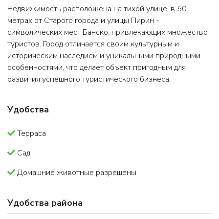
Недвижимость расположена на тихой улице, в 50
метрах от Старого города и улицы Пирин -
символических мест Банско, привлекающих множество
туристов. Город отличается своим культурным и
историческим наследием и уникальными природными
особенностями, что делает объект пригодным для
развития успешного туристического бизнеса.
Удобства
Терраса
Сад
Домашние животные разрешены
Удобства района