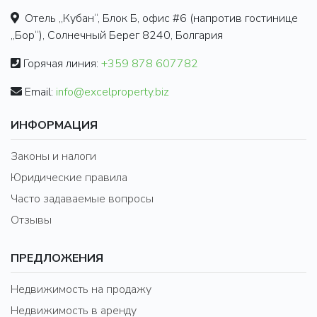
Отель „Кубан“, Блок Б, офис #6 (напротив гостинице
„Бор“), Солнечный Берег 8240, Болгария
Горячая линия:
+359 878 607782
Email:
info@excelproperty.biz
ИНФОРМАЦИЯ
Законы и налоги
Юридические правила
Часто задаваемые вопросы
Отзывы
ПРЕДЛОЖЕНИЯ
Недвижимость на продажу
Недвижимость в аренду