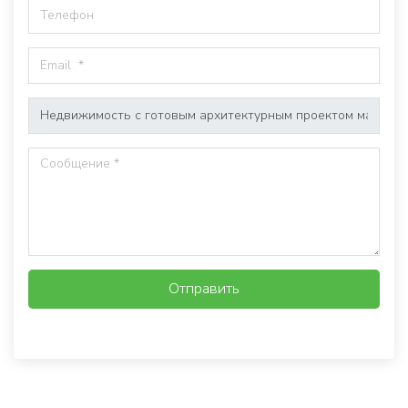
Отправить