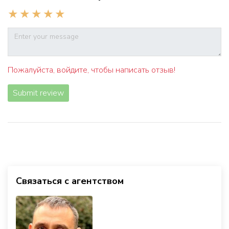
Пожалуйста, войдите, чтобы написать отзыв!
Submit review
Связаться с агентством