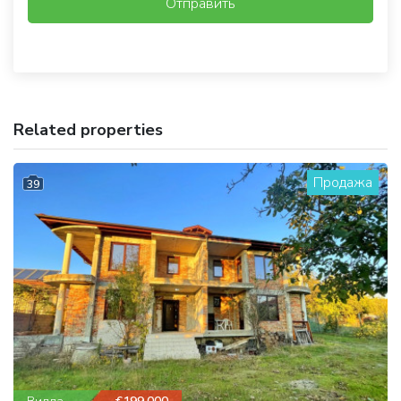
Отправить
Related properties
Продажа
39