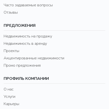
Часто задаваемые вопросы
Отзывы
ПРЕДЛОЖЕНИЯ
Недвижимость на продажу
Недвижимость в аренду
Проекты
Акцентированные недвижимости
Промо предложения
ПРОФИЛЬ КОМПАНИИ
О нас
Услуги
Карьеры