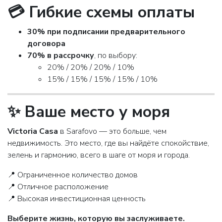
💳 Гибкие схемы оплаты
30% при подписании предварительного
договора
70% в рассрочку
, по выбору:
20% / 20% / 20% / 10%
15% / 15% / 15% / 15% / 10%
✨ Ваше место у моря
Victoria Casa
в
Sarafovo
— это больше, чем
недвижимость. Это место, где вы найдёте спокойствие,
зелень и гармонию, всего в шаге от моря и города.
📍 Ограниченное количество домов
📍 Отличное расположение
📍 Высокая инвестиционная ценность
Выберите жизнь, которую вы заслуживаете.