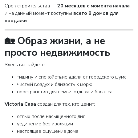
Срок строительства —
20 месяцев с момента начала
,
и на данный момент доступны
всего 8 домов для
продажи
.
🏡 Образ жизни, а не
просто недвижимость
Здесь вы найдёте:
тишину и спокойствие вдали от городского шума
чистый воздух и близость к морю
пространство для семьи, отдыха и баланса
Victoria Casa
создан для тех, кто ценит:
отдых после насыщенного дня
уединение без изоляции
настоящее ощущение дома