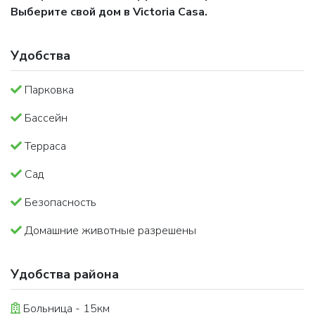
Выберите свой дом в Victoria Casa.
Удобства
Парковка
Бассейн
Терраса
Сад
Безопасность
Домашние животные разрешены
Удобства района
Больница - 15км