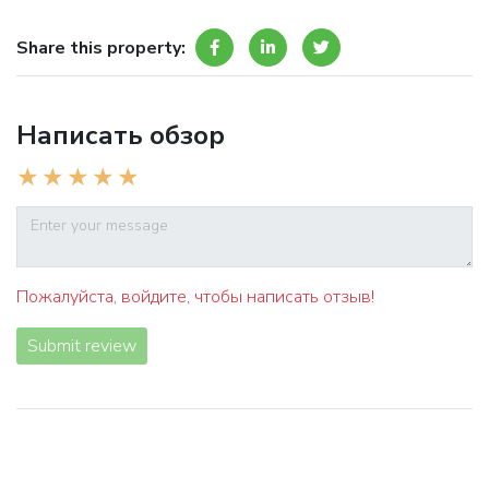
Share this property:
Написать обзор
Пожалуйста, войдите, чтобы написать отзыв!
Submit review