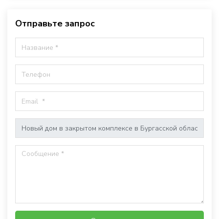
Отправьте запрос