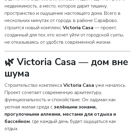
недвижимость, а место, которое дарит тишину,
пространство и ощущение настоящего дома. Всего в
нескольких минутах от города, в районе
Сарафoво
,
строится новый комплекс
Victoria Casa
— проект,
созданный для тех, кто хочет уйти от городской суеты,
не отказываясь от удобств современной жизни.
🌿 Victoria Casa — дом вне
шума
Строительство комплекса
Victoria Casa
уже началось.
Проект сочетает современную архитектуру,
функциональность и спокойствие. Он задуман как
уютная жилая среда с
зелёными зонами,
прогулочными аллеями, местами для отдыха и
бассейном
, где каждый день будет ощущаться как
отдых.