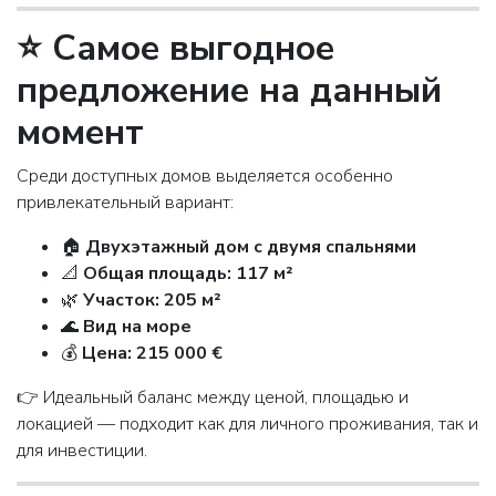
⭐ Самое выгодное
предложение на данный
момент
Среди доступных домов выделяется особенно
привлекательный вариант:
🏠
Двухэтажный дом с двумя спальнями
📐
Общая площадь: 117 м²
🌿
Участок: 205 м²
🌊
Вид на море
💰
Цена: 215 000 €
👉 Идеальный баланс между ценой, площадью и
локацией — подходит как для личного проживания, так и
для инвестиции.