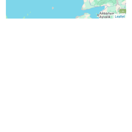
Leaflet