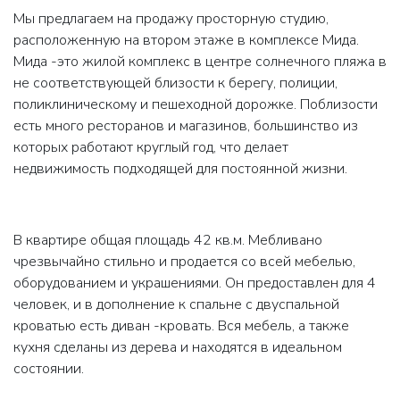
Мы предлагаем на продажу просторную студию,
расположенную на втором этаже в комплексе Мида.
Мида -это жилой комплекс в центре солнечного пляжа в
не соответствующей близости к берегу, полиции,
поликлиническому и пешеходной дорожке. Поблизости
есть много ресторанов и магазинов, большинство из
которых работают круглый год, что делает
недвижимость подходящей для постоянной жизни.
В квартире общая площадь 42 кв.м. Мебливано
чрезвычайно стильно и продается со всей мебелью,
оборудованием и украшениями. Он предоставлен для 4
человек, и в дополнение к спальне с двуспальной
кроватью есть диван -кровать. Вся мебель, а также
кухня сделаны из дерева и находятся в идеальном
состоянии.