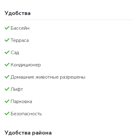
Удобства
Бассейн
Терраса
Сад
Кондиционер
Домашние животные разрешены
Лифт
Парковка
Безопасность
Удобства района