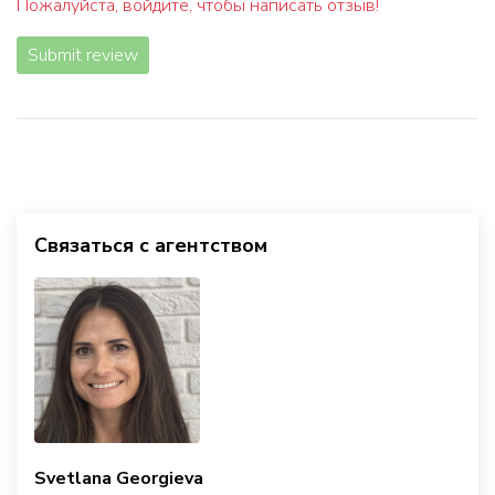
Пожалуйста, войдите, чтобы написать отзыв!
Submit review
Связаться с агентством
Svetlana Georgieva