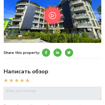
Share this property:
Написать обзор