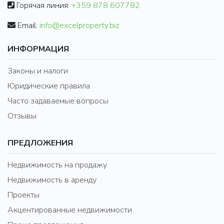
Горячая линия:
+359 878 607782
Email:
info@excelproperty.biz
ИНФОРМАЦИЯ
Законы и налоги
Юридические правила
Часто задаваемые вопросы
Отзывы
ПРЕДЛОЖЕНИЯ
Недвижимость на продажу
Недвижимость в аренду
Проекты
Акцентированные недвижимости