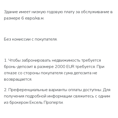
Здание имеет низкую годовую плату за обслуживание в
размере 6 евро/кв.м.
Без комиссии с покупателя.
1. Чтобы забронировать недвижимость требуется
бронь-депозит в размере 2000 EUR требуется. При
отказе со стороны покупателя сума депозита не
возвращается.
2. Преференциальные варианты оплаты доступны. Для
получения подробной информации свяжитесь с одним
из брокером Ексель Проперти.