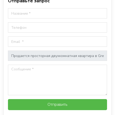
Отправьте запрос
Отправить