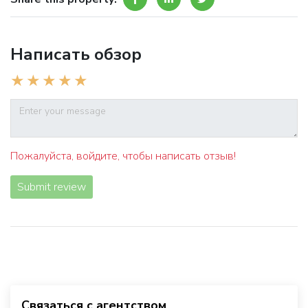
Написать обзор
Пожалуйста, войдите, чтобы написать отзыв!
Submit review
Связаться с агентством