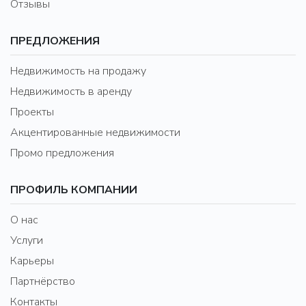
Отзывы
ПРЕДЛОЖЕНИЯ
Недвижимость на продажу
Недвижимость в аренду
Проекты
Акцентированные недвижимости
Промо предложения
ПРОФИЛЬ КОМПАНИИ
О нас
Услуги
Карьеры
Партнёрство
Контакты