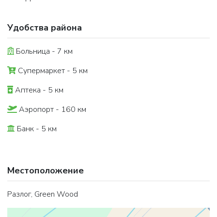
Удобства района
Больница - 7 км
Супермаркет - 5 км
Аптека - 5 км
Аэропорт - 160 км
Банк - 5 км
Местоположение
Разлог, Green Wood