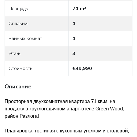
Площадь
71 m²
Спальни
1
Ванных комнат
1
Этаж
3
Стоимость
€49,990
Описание
Просторная двухкомнатная квартира 71 кв.м. на
продажу в круглогодичном апарт-отеле Green Wood,
район Разлога!
Планировка: гостиная с кухонным уголком и столовой,