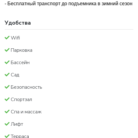
- Бесплатный транспорт до подъемника в зимний сезон
Удобства
Wifi
Парковка
Бассейн
Сад
Безопасность
Спортзал
Спа и массаж
Лифт
Терраса