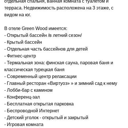
отдельная спальня, ванная комната с туалетом и
терраса. Недвижимость расположена на 3 этаже, с
видом на юг.
В отеле Green Wood имеется:
- Открытый бассейн /в летний сезон/
- Крытый бассейн
- Отдельная часть бассейнов для детей
- Фитнес-центр
- Термальная зона: финская сауна, паровая баня и
классическая турецкая баня
- Современный центр релаксации
- Главный ресторан «Виртуоз» » и зимний сад к нему
- Лобби-бар с камином
- Конференц-зал
- Бесплатная открытая парковка
- Беспроводной Интернет
- Детский уголок - открытый и закрытый
- Игровая комната