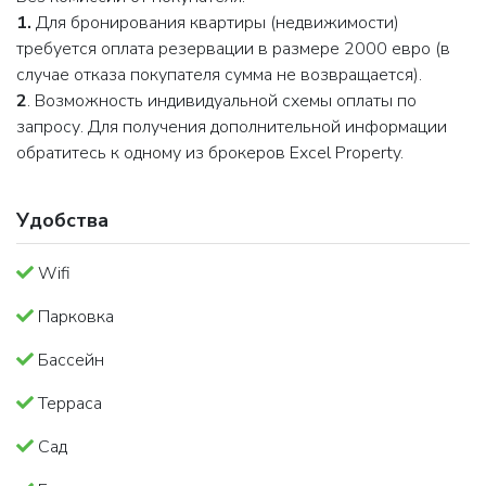
1.
Для бронирования квартиры (недвижимости)
требуется оплата резервации в размере 2000 евро (в
случае отказа покупателя сумма не возвращается).
2
. Возможность индивидуальной схемы оплаты по
запросу. Для получения дополнительной информации
обратитесь к одному из брокеров Excel Property.
Удобства
Wifi
Парковка
Бассейн
Терраса
Сад