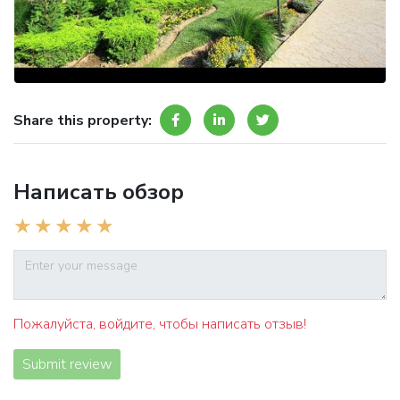
Share this property:
Написать обзор
Пожалуйста, войдите, чтобы написать отзыв!
Submit review