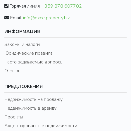
Горячая линия:
+359 878 607782
Email:
info@excelproperty.biz
ИНФОРМАЦИЯ
Законы и налоги
Юридические правила
Часто задаваемые вопросы
Отзывы
ПРЕДЛОЖЕНИЯ
Недвижимость на продажу
Недвижимость в аренду
Проекты
Акцентированные недвижимости