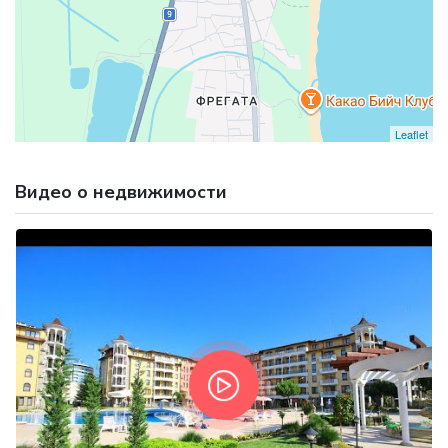
Leaflet
Видео о недвижимости