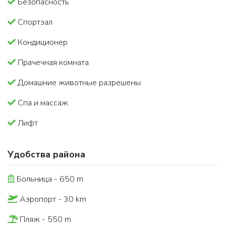
Безопасность
Спортзал
Кондиционер
Прачечная комната
Домашние животные разрешены
Спа и массаж
Лифт
Удобства района
Больница - 650 m
Аэропорт - 30 km
Пляж - 550 m