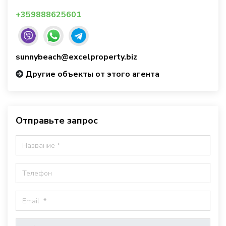
+359888625601
sunnybeach@excelproperty.biz
Другие объекты от этого агента
Отправьте запрос