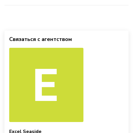
Связаться с агентством
Excel Seaside