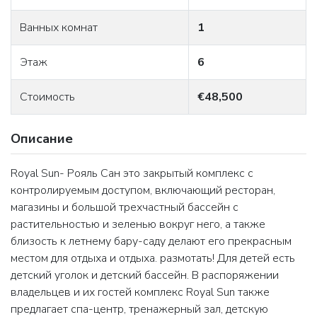
Ванных комнат
1
Этаж
6
Стоимость
€48,500
Описание
Royal Sun- Рояль Сан это закрытый комплекс с
контролируемым доступом, включающий ресторан,
магазины и большой трехчастный бассейн с
растительностью и зеленью вокруг него, а также
близость к летнему бару-саду делают его прекрасным
местом для отдыха и отдыха. размотать! Для детей есть
детский уголок и детский бассейн. В распоряжении
владельцев и их гостей комплекс Royal Sun также
предлагает спа-центр, тренажерный зал, детскую