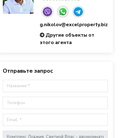
g.nikolov@excelproperty.biz
Другие объекты от
этого агента
Отправьте запрос