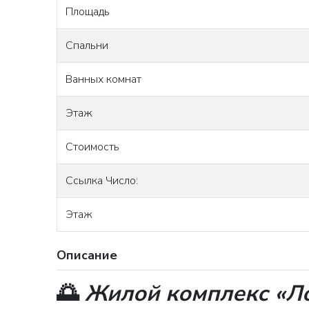
Площадь
Спальни
Ванных комнат
Этаж
Стоимость
Ссылка Число:
Этаж
Описание
🌅
Жилой комплекс «Ло