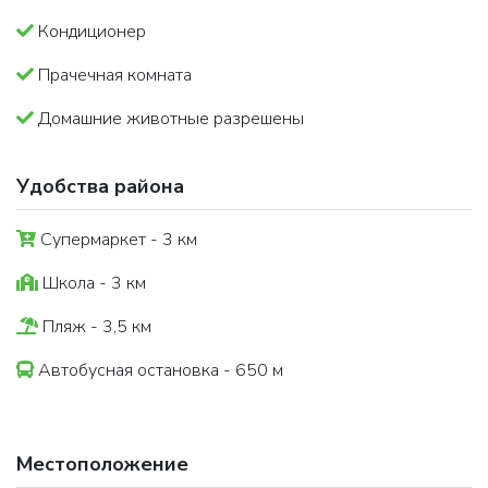
Кондиционер
Прачечная комната
Домашние животные разрешены
Удобства района
Супермаркет - 3 км
Школа - 3 км
Пляж - 3,5 км
Автобусная остановка - 650 м
Местоположение