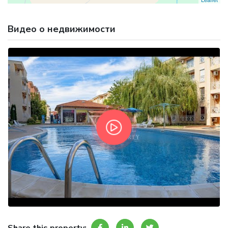
Видео о недвижимости