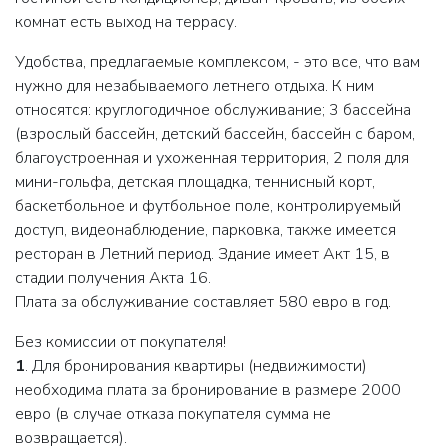
комнат есть выход на террасу.
Удобства, предлагаемые комплексом, - это все, что вам
нужно для незабываемого летнего отдыха. К ним
относятся: круглогодичное обслуживание; 3 бассейна
(взрослый бассейн, детский бассейн, бассейн с баром,
благоустроенная и ухоженная территория, 2 поля для
мини-гольфа, детская площадка, теннисный корт,
баскетбольное и футбольное поле, контролируемый
доступ, видеонаблюдение, парковка, также имеется
ресторан в Летний период. Здание имеет Акт 15, в
стадии получения Акта 16.
Плата за обслуживание составляет 580 евро в год.
Без комиссии от покупателя!
1
. Для бронирования квартиры (недвижимости)
необходима плата за бронирование в размере 2000
евро (в случае отказа покупателя сумма не
возвращается).