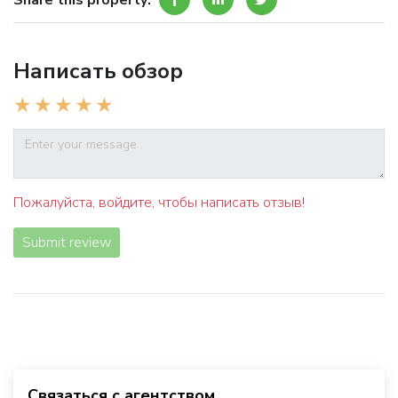
Share this property:
Написать обзор
Пожалуйста, войдите, чтобы написать отзыв!
Submit review
Связаться с агентством