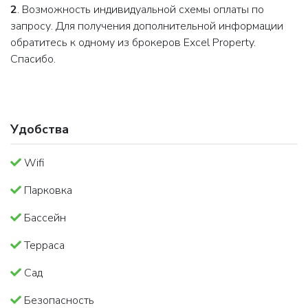
2
. Возможность индивидуальной схемы оплаты по
запросу. Для получения дополнительной информации
обратитесь к одному из брокеров Excel Property.
Спасибо.
Удобства
Wifi
Парковка
Бассейн
Терраса
Сад
Безопасность