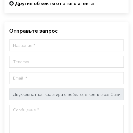
Другие объекты от этого агента
Отправьте запрос