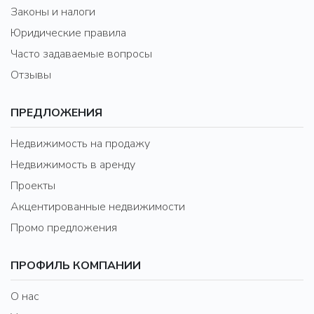
Законы и налоги
Юридические правила
Часто задаваемые вопросы
Отзывы
ПРЕДЛОЖЕНИЯ
Недвижимость на продажу
Недвижимость в аренду
Проекты
Акцентированные недвижимости
Промо предложения
ПРОФИЛЬ КОМПАНИИ
О нас