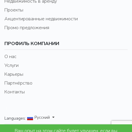
Недвижимость в аренду
Проекты
Акцентированные недвижимости
Промо предложения
ПРОФИЛЬ КОМПАНИИ
О нас
Услуги
Карьеры
Партнёрство
Контакты
/
Русский
Languages:
Ваш опыт на этом сайте будет улучшен, если вы