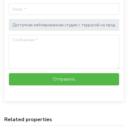
Отправить
Related properties