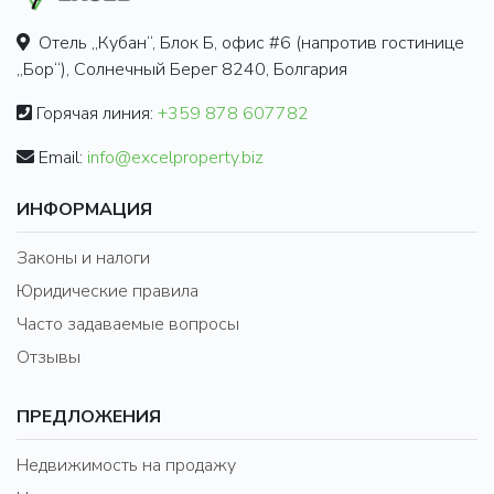
Отель „Кубан“, Блок Б, офис #6 (напротив гостинице
„Бор“), Солнечный Берег 8240, Болгария
Горячая линия:
+359 878 607782
Email:
info@excelproperty.biz
ИНФОРМАЦИЯ
Законы и налоги
Юридические правила
Часто задаваемые вопросы
Отзывы
ПРЕДЛОЖЕНИЯ
Недвижимость на продажу