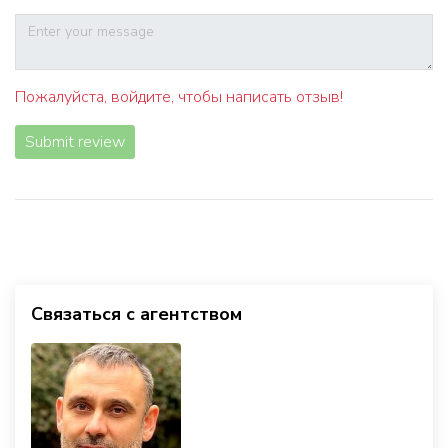
Пожалуйста, войдите, чтобы написать отзыв!
Submit review
Связаться с агентством