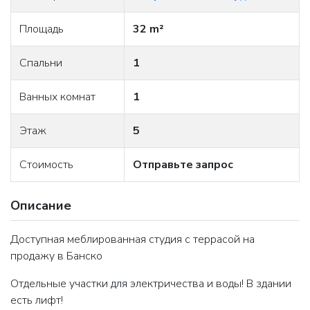
Площадь
32 m²
Спальни
1
Ванных комнат
1
Этаж
5
Стоимость
Отправьте запрос
Описание
Доступная меблированная студия с террасой на
продажу в Банско
Отдельные участки для электричества и воды! В здании
есть лифт!