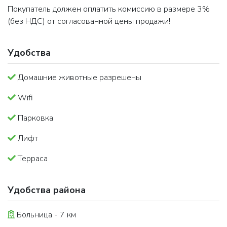
Покупатель должен оплатить комиссию в размере 3%
(без НДС) от согласованной цены продажи!
Удобства
Домашние животные разрешены
Wifi
Парковка
Лифт
Терраса
Удобства района
Больница - 7 км