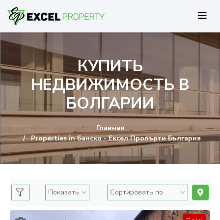
КУПИТЬ
НЕДВИЖИМОСТЬ В
БОЛГАРИИ
Главная
Properties in Банско - Ексел Пропърти България