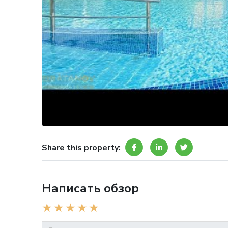
Share this property:
Написать обзор