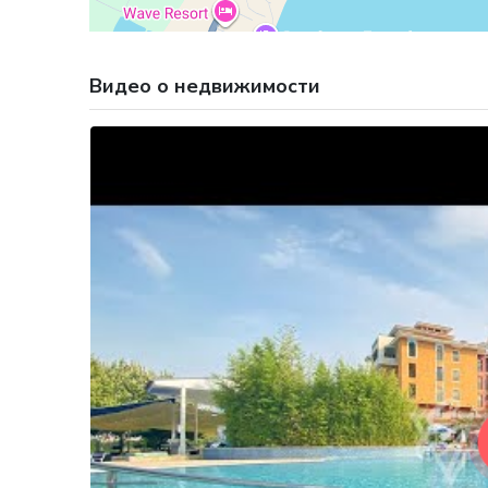
Видео о недвижимости