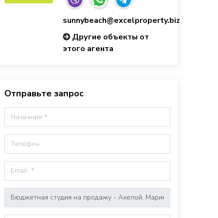
sunnybeach@excelproperty.biz
Другие объекты от
этого агента
Отправьте запрос