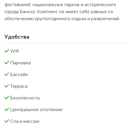
фестивалей, национальных парков и исторического
города Банско. Комплекс не имеет себе равных по
обеспечению круглогодичного отдыха и развлечений.
Удобства
Wifi
Парковка
Бассейн
Терраса
Безопасность
Центральное отопление
Спа и массаж