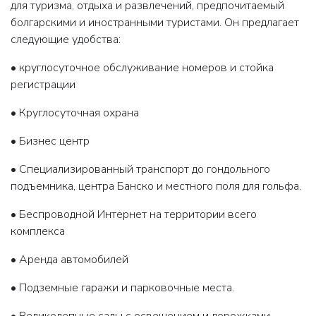
для туризма, отдыха и развлечений, предпочитаемый
болгарскими и иностранными туристами. Он предлагает
следующие удобства:
• круглосуточное обслуживание номеров и стойка
регистрации
• Круглосуточная охрана
• Бизнес центр
• Специализированный транспорт до гондольного
подъемника, центра Банско и местного поля для гольфа.
• Беспроводной Интернет на территории всего
комплекса
• Аренда автомобилей
• Подземные гаражи и парковочные места.