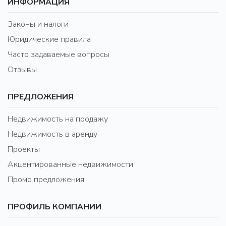
ИНФОРМАЦИЯ
Законы и налоги
Юридические правила
Часто задаваемые вопросы
Отзывы
ПРЕДЛОЖЕНИЯ
Недвижимость на продажу
Недвижимость в аренду
Проекты
Акцентированные недвижимости
Промо предложения
ПРОФИЛЬ КОМПАНИИ