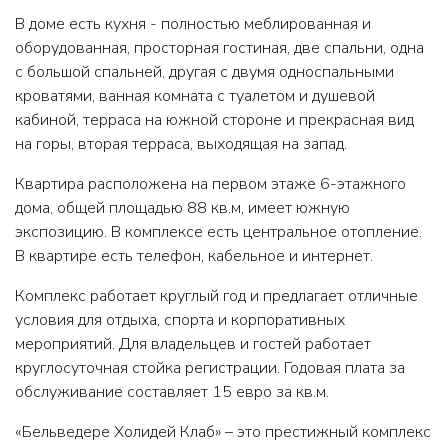
В доме есть кухня - полностью меблированная и
оборудованная, просторная гостиная, две спальни, одна
с большой спальней, другая с двумя односпальными
кроватями, ванная комната с туалетом и душевой
кабиной, терраса на южной стороне и прекрасная вид
на горы, вторая терраса, выходящая на запад.
Квартира расположена на первом этаже 6-этажного
дома, общей площадью 88 кв.м, имеет южную
экспозицию. В комплексе есть центральное отопление.
В квартире есть телефон, кабельное и интернет.
Комплекс работает круглый год и предлагает отличные
условия для отдыха, спорта и корпоративных
мероприятий. Для владельцев и гостей работает
круглосуточная стойка регистрации. Годовая плата за
обслуживание составляет 15 евро за кв.м.
«Бельведере Холидей Клаб» – это престижный комплекс