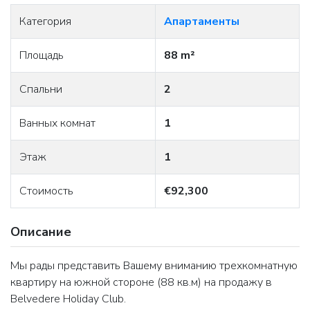
Категория
Апартаменты
Площадь
88 m²
Спальни
2
Ванных комнат
1
Этаж
1
Стоимость
€92,300
Описание
Мы рады представить Вашему вниманию трехкомнатную
квартиру на южной стороне (88 кв.м) на продажу в
Belvedere Holiday Club.