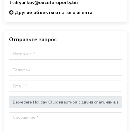
tr.dryankov@excelproperty.biz
Другие объекты от этого агента
Отправьте запрос