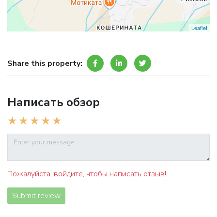
Leaflet
Share this property:
Написать обзор
Пожалуйста, войдите, чтобы написать отзыв!
Submit review