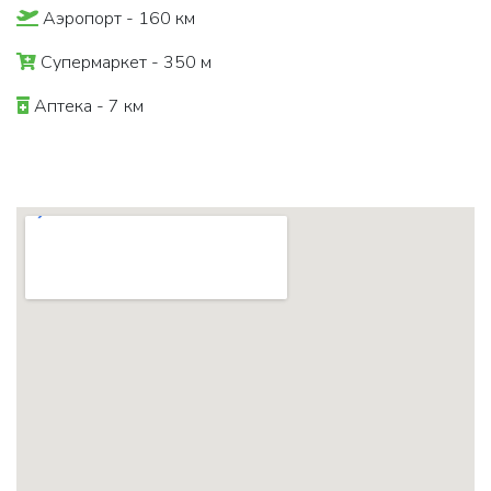
Аэропорт - 160 км
Супермаркет - 350 м
Аптека - 7 км