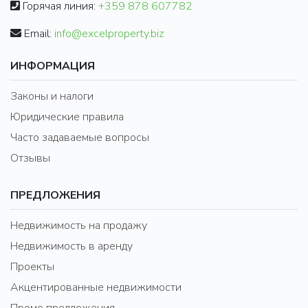
Горячая линия:
+359 878 607782
Email:
info@excelproperty.biz
ИНФОРМАЦИЯ
Законы и налоги
Юридические правила
Часто задаваемые вопросы
Отзывы
ПРЕДЛОЖЕНИЯ
Недвижимость на продажу
Недвижимость в аренду
Проекты
Акцентированные недвижимости