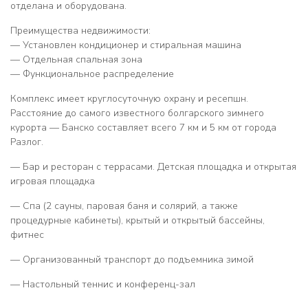
отделана и оборудована.
Преимущества недвижимости:
— Установлен кондиционер и стиральная машина
— Отдельная спальная зона
— Функциональное распределение
Комплекс имеет круглосуточную охрану и ресепшн.
Расстояние до самого известного болгарского зимнего
курорта — Банско составляет всего 7 км и 5 км от города
Разлог.
— Бар и ресторан с террасами. Детская площадка и открытая
игровая площадка
— Спа (2 сауны, паровая баня и солярий, а также
процедурные кабинеты), крытый и открытый бассейны,
фитнес
— Организованный транспорт до подъемника зимой
— Настольный теннис и конференц-зал