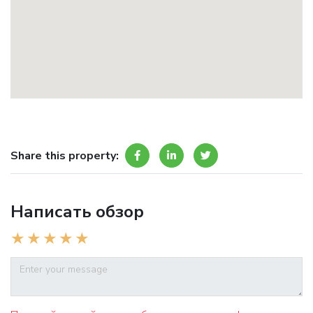
Share this property:
Написать обзор