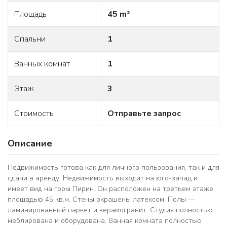
Площадь
45 m²
Спальни
1
Ванных комнат
1
Этаж
3
Стоимость
Отправьте запрос
Описание
Недвижимость готова как для личного пользования, так и для
сдачи в аренду. Недвижимость выходит на юго-запад и
имеет вид на горы Пирин. Он расположен на третьем этаже
площадью 45 кв.м. Стены окрашены латексом. Полы —
ламинированный паркет и керамогранит. Студия полностью
меблирована и оборудована. Ванная комната полностью