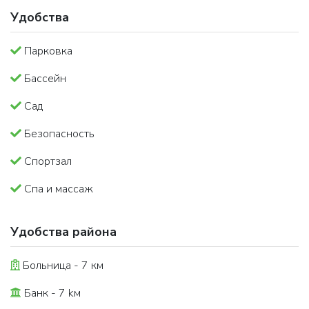
Удобства
Парковка
Бассейн
Сад
Безопасность
Спортзал
Спа и массаж
Удобства района
Больница - 7 км
Банк - 7 kм