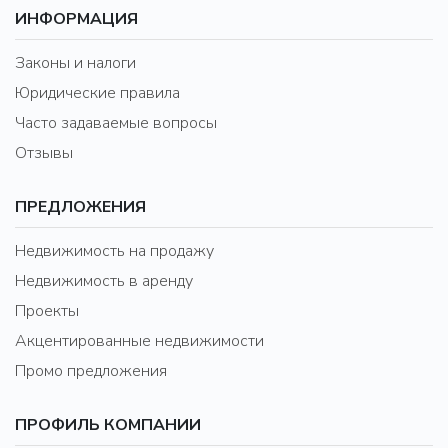
ИНФОРМАЦИЯ
Законы и налоги
Юридические правила
Часто задаваемые вопросы
Отзывы
ПРЕДЛОЖЕНИЯ
Недвижимость на продажу
Недвижимость в аренду
Проекты
Акцентированные недвижимости
Промо предложения
ПРОФИЛЬ КОМПАНИИ