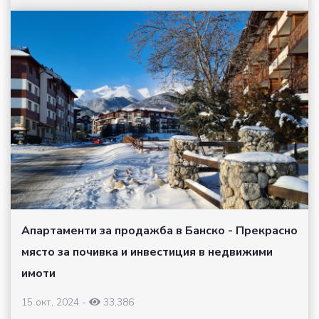
Апартаменти за продажба в Банско - Прекрасно
място за почивка и инвестиция в недвижими
имоти
15 окт, 2024
-
33,386