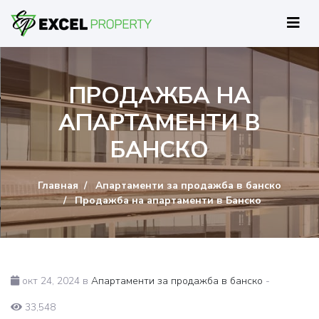
ПРОДАЖБА НА
АПАРТАМЕНТИ В
БАНСКО
Главная
Апартаменти за продажба в банско
Продажба на апартаменти в Банско
окт 24, 2024 в
Апартаменти за продажба в банско
-
33,548