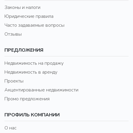
Законы и налоги
Юридические правила
Часто задаваемые вопросы
Отзывы
ПРЕДЛОЖЕНИЯ
Недвижимость на продажу
Недвижимость в аренду
Проекты
Акцентированные недвижимости
Промо предложения
ПРОФИЛЬ КОМПАНИИ
О нас