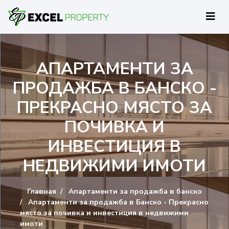
АПАРТАМЕНТИ ЗА
ПРОДАЖБА В БАНСКО -
ПРЕКРАСНО МЯСТО ЗА
ПОЧИВКА И
ИНВЕСТИЦИЯ В
НЕДВИЖИМИ ИМОТИ
Главная
Апартаменти за продажба в банско
Апартаменти за продажба в Банско - Прекрасно
място за почивка и инвестиция в недвижими
имоти