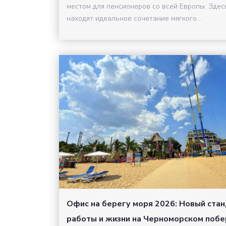
местом для пенсионеров со всей Европы. Здес
находят идеальное сочетание мягкого...
Офис на берегу моря 2026: Новый ста
работы и жизни на Черноморском поб