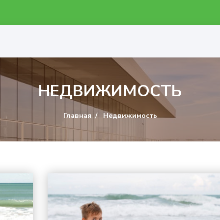
НЕДВИЖИМОСТЬ
Главная
Недвижимость