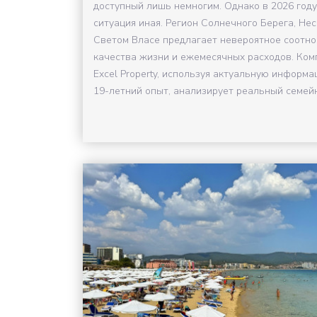
доступный лишь немногим. Однако в 2026 году
ситуация иная. Регион Солнечного Берега, Нес
Светом Власе предлагает невероятное соотн
качества жизни и ежемесячных расходов. Ком
Excel Property, используя актуальную информа
19-летний опыт, анализирует реальный семейн