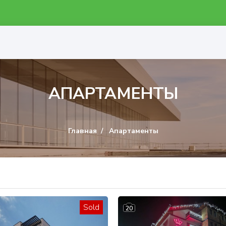
АПАРТАМЕНТЫ
Главная
Апартаменты
Sold
20