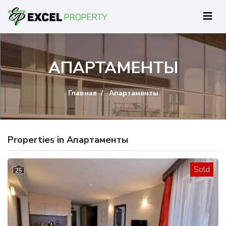
АПАРТАМЕНТЫ
Главная
Апартаменты
Properties in Апартаменты
Sold
25