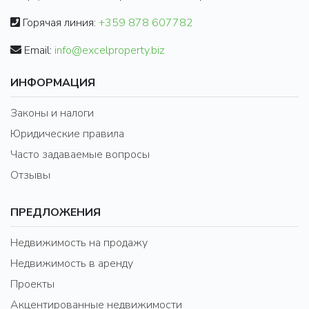
Горячая линия:
+359 878 607782
Email:
info@excelproperty.biz
ИНФОРМАЦИЯ
Законы и налоги
Юридические правила
Часто задаваемые вопросы
Отзывы
ПРЕДЛОЖЕНИЯ
Недвижимость на продажу
Недвижимость в аренду
Проекты
Акцентированные недвижимости