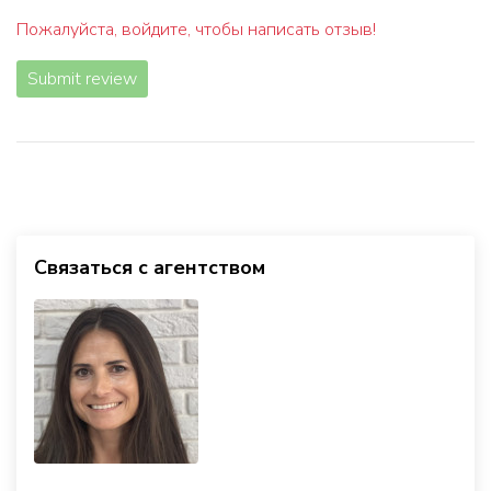
Пожалуйста, войдите, чтобы написать отзыв!
Submit review
Связаться с агентством