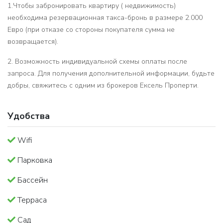
1.Чтобы забронировать квартиру ( недвижимость)
необходима резервационная такса-бронь в размере 2.000
Евро (при отказе со стороны покупателя сумма не
возвращается).
2. Возможность индивидуальной схемы оплаты после
запроса. Для получения дополнительной информации, будьте
добры, свяжитесь с одним из брокеров Eксель Проперти.
Удобства
Wifi
Парковка
Бассейн
Терраса
Сад