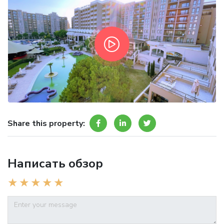
Share this property:
Написать обзор