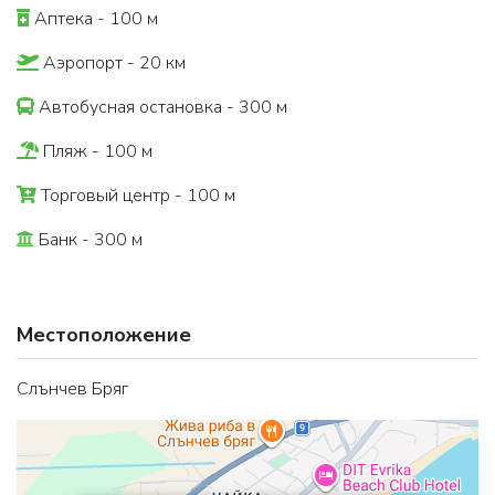
Аптека - 100 м
Аэропорт - 20 км
Автобусная остановка - 300 м
Пляж - 100 м
Торговый центр - 100 м
Банк - 300 м
Местоположение
Слънчев Бряг