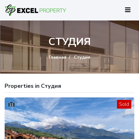
СТУДИЯ
Главная
Студия
Properties in Студия
Sold
11